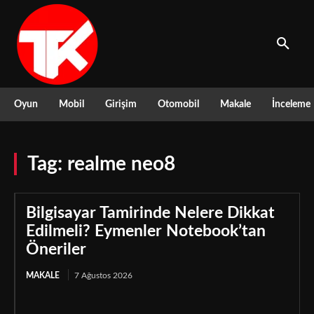
Oyun
Mobil
Girişim
Otomobil
Makale
İnceleme
Tag:
realme neo8
Bilgisayar Tamirinde Nelere Dikkat
Edilmeli? Eymenler Notebook’tan
Öneriler
MAKALE
7 Ağustos 2026