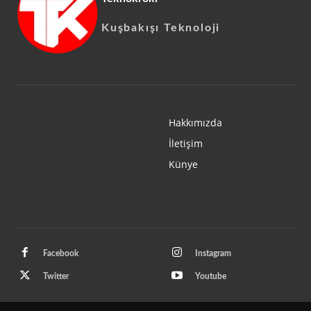
Kuşbakışı Teknoloji
Hakkımızda
İletişim
Künye
Facebook
Instagram
Twitter
Youtube