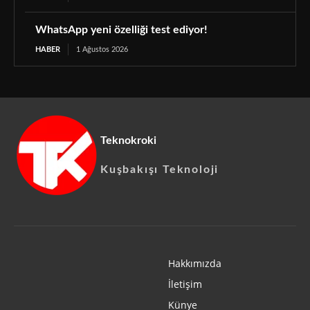
WhatsApp yeni özelliği test ediyor!
HABER
1 Ağustos 2026
Teknokroki
Kuşbakışı Teknoloji
Hakkımızda
İletişim
Künye